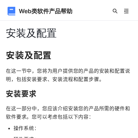
Web类软件产品帮助
安装及配置
安装及配置
在这一节中，您将为用户提供您的产品的安装和配置说
明，包括安装要求、安装流程和配置步骤。
安装要求
在这一部分中，您应该介绍安装您的产品所需的硬件和
软件要求。您可以考虑包括以下内容：
操作系统：