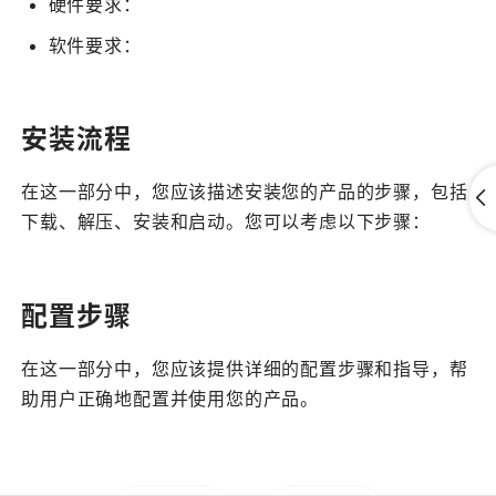
硬件要求：
软件要求：
安装流程
在这一部分中，您应该描述安装您的产品的步骤，包括
下载、解压、安装和启动。您可以考虑以下步骤：
配置步骤
在这一部分中，您应该提供详细的配置步骤和指导，帮
助用户正确地配置并使用您的产品。