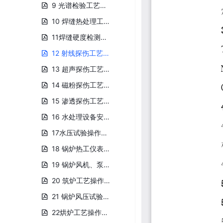
9 光谱检验工艺规程.pdf
10 焊缝热处理工艺规程.pdf
11焊缝硬度检测工艺规程.pdf
12 射线探伤工艺规程.pdf
13 超声探伤工艺规程.pdf
14 磁粉探伤工艺规程.pdf
15 渗透探伤工艺规程.pdf
16 水处理设备安装工艺规程.pdf
17水压试验操作规程.pdf
18 锅炉热工仪表安装工艺规程.pdf
19 锅炉风机、泵、煤渣辅机安装工艺规程.pdf
20 筑炉工艺操作规程.pdf
21 锅炉风压试验工艺规程.pdf
22烘炉工艺操作规程.pdf