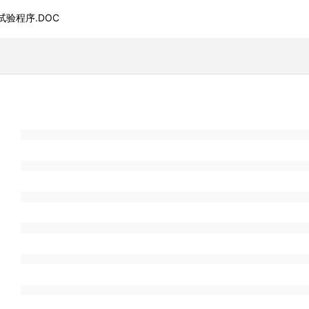
压试验程序.DOC