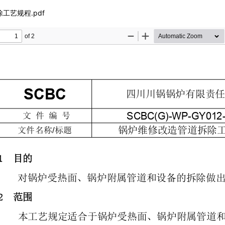
工艺规程.pdf