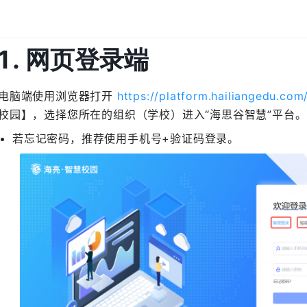
电脑端使用浏览器打开 ​
​https://platform.hailiangedu.com/
校园】，选择您所在的组织（学校）进入“海思谷智慧”平台。
若忘记密码，推荐使用手机号+验证码登录。