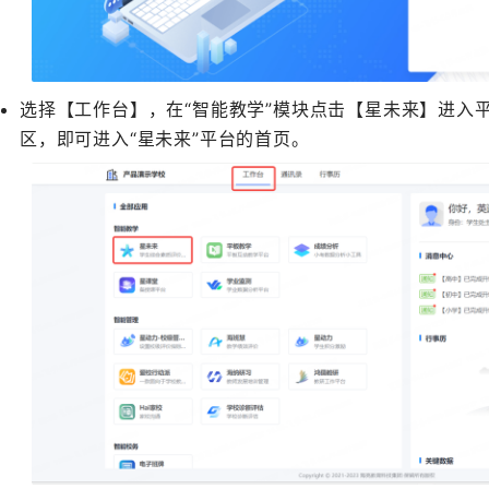
选择【工作台】，在“智能教学”模块点击【星未来】进入
区，即可进入“星未来”平台的首页。