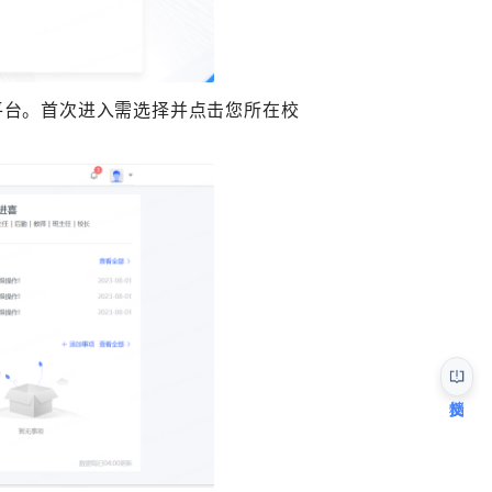
平台。首次进入需选择并点击您所在校