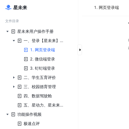
星未来
1. 网页登录端
文件目录
星未来用户操作手册
一、登录【星未来】平台
1. 网页登录端
2. 微信端登录
3. 钉钉端登录
二、学生五育评价
三、校园德育管理
四、数据驾驶舱
五、星动力、星未来融合指标配置
功能操作视频
极速点评