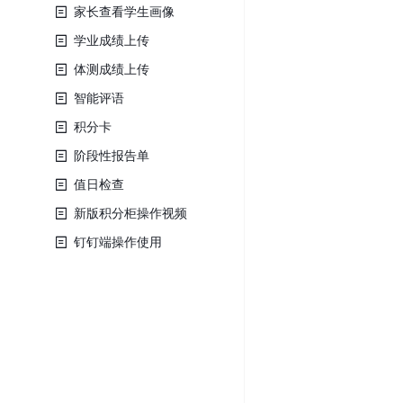
家长查看学生画像
学业成绩上传
体测成绩上传
智能评语
积分卡
阶段性报告单
值日检查
新版积分柜操作视频
钉钉端操作使用