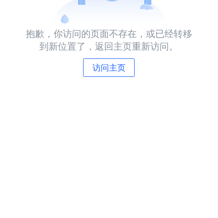
抱歉，你访问的页面不存在，或已经转移
到新位置了，返回主页重新访问。
访问主页