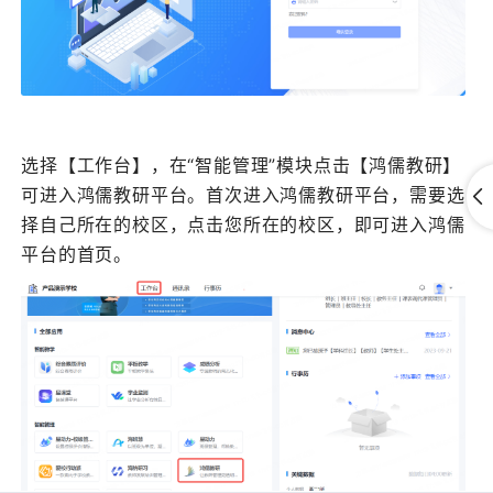
选择【工作台】，在“智能管理”模块点击【鸿儒教研】
可进入鸿儒教研平台。首次进入鸿儒教研平台，需要选
择自己所在的校区，点击您所在的校区，即可进入鸿儒
平台的首页。