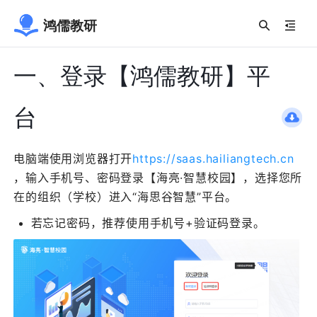
鸿儒教研
一、登录【鸿儒教研】平
台
电脑端使用浏览器打开​
​https://saas.hailiangtech.cn​
，输入手机号、密码登录【海亮·智慧校园】，选择您所
在的组织（学校）进入“海思谷智慧”平台。
若忘记密码，推荐使用手机号+验证码登录。