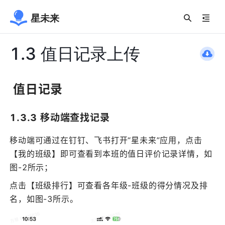
星未来
1.3 值日记录上传
 值日记录
1.3.3 移动端查找记录
移动端可通过在钉钉、飞书打开“星未来”应用，点击
【我的班级】即可查看到本班的值日评价记录详情，如
图-2所示；
点击【班级排行】可查看各年级-班级的得分情况及排
名，如图-3所示。