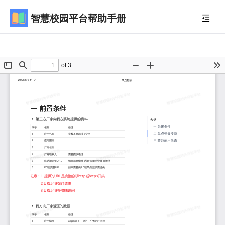
智慧校园平台帮助手册