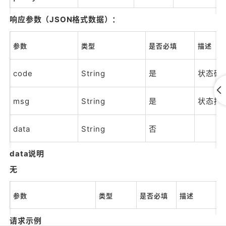
响应参数（JSON格式数据）：
参数
类型
是否必填
描述
code
String
是
状态码
msg
String
是
状态描
data
String
否
data说明
无
参数
类型
是否必填
描述
请求示例