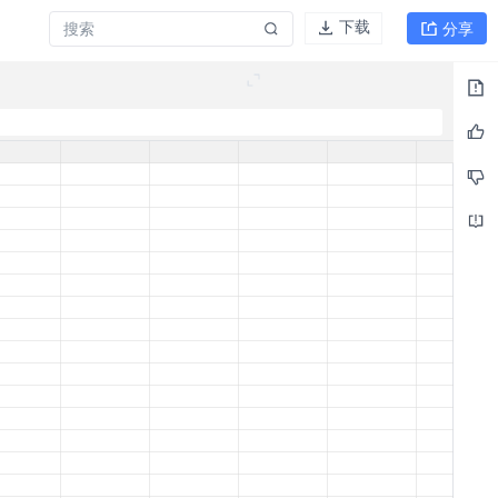
分享
下载