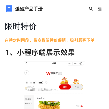
弧酷产品手册
限时特价
在特定时间段，将商品做特价促销，吸引顾客下单。
1、小程序端展示效果