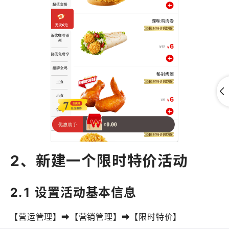
2、新建一个限时特价活动
2.1 设置活动基本信息
【营运管理】➡️【营销管理】➡️【限时特价】