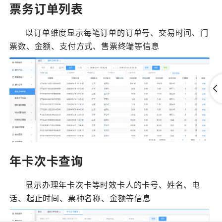
票务订单列表
以订单维度显示每笔订单的订单号、交易时间、门
票数、金额、支付方式、售票终端等信息
年卡次卡查询
显示办理年卡次卡等时效卡人的卡号、姓名、电
话、起止时间、票种名称、金额等信息