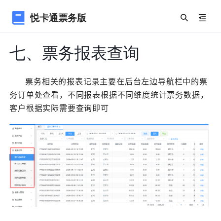
悦卡通票务版
七、票务报表查询
票务相关的报表记录主要在后台左边导航栏中的票
务订单处查看，不同报表根据不同维度统计票务数据，
客户根据实际需要查询即可