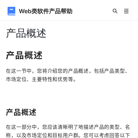
Web类软件产品帮助
产品概述
产品概述
在这一节中，您将介绍您的产品概述，包括产品类型、
市场定位、主要特性和优势等。
产品概述
在这一部分中，您应该清晰明了地描述产品的类型、名
称，以及市场定位和目标用户群。您可以考虑回答以下