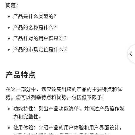
问题：
产品是什么类型的？
产品的名称是什么？
产品针对的用户群是谁？
产品的市场定位是什么？
产品特点
在这一部分中，您应该突出您的产品的主要特点和优
势。您可以列举特点和优势，包括但不限于：
功能特性：列出产品功能清单，并简述产品操作能
力和完整性。
使用体验：介绍产品的用户体验和用户界面设计，