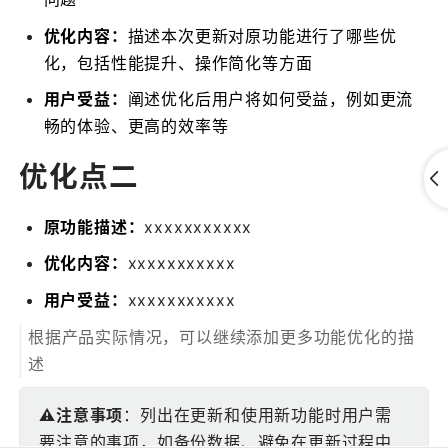
优化内容：
描述本次更新对原功能进行了哪些优
化，包括性能提升、操作简化等方面
用户受益：
阐述优化后用户将如何受益，例如更流
畅的体验、更高的效率等
优化点二
原功能描述：
xxxxxxxxxxx
优化内容：
xxxxxxxxxxx
用户受益：
xxxxxxxxxxx
根据产品实际情况，可以继续添加更多功能优化的描
述
⚠️注意事项
：列出在更新和使用新功能时用户需
要注意的事项，如备份数据、避免在更新过程中