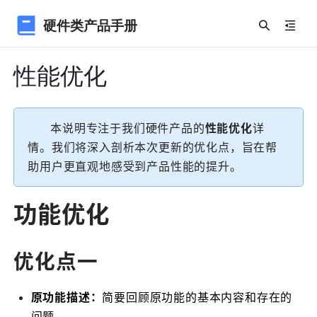
硬件类产品手册
性能优化
本说明专注于我们硬件产品的
性能优化
详
情。我们将深入剖析本次更新的优化点，旨在帮
助用户更直观地感受到产品性能的提升。
功能优化
优化点一
原功能描述：
简要回顾原功能的基本内容和存在的
问题