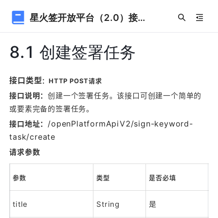
星火签开放平台（2.0）接入指南
8.1 创建签署任务
接口类型
：HTTP POST请求
接口说明：
创建一个签署任务。该接口可创建一个简单的
或要素完备的签署任务。
/openPlatformApiV2/sign-keyword-
接口地址：
task/create
请求参数
参数
类型
是否必填
title
String
是