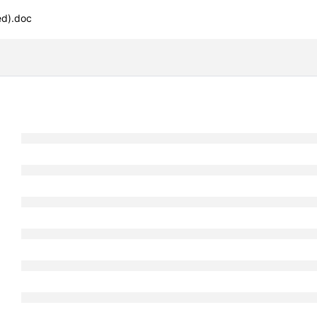
ed).doc