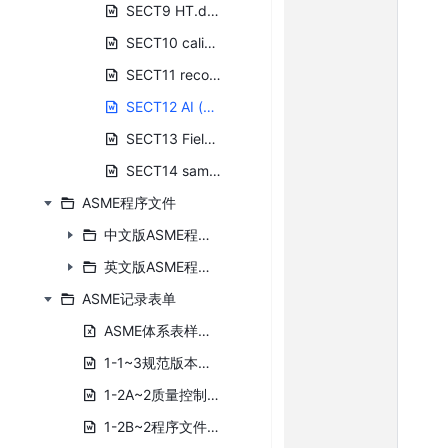
SECT9 HT.doc
SECT10 calibration.doc
SECT11 record(updated).doc
SECT12 AI (updated).doc
SECT13 Field site Assembly control.doc
SECT14 sample forms index(updated).doc
ASME程序文件
中文版ASME程序文件
英文版ASME程序文件
ASME记录表单
ASME体系表样清单.xlsx
1-1~3规范版本审阅表.doc
1-2A~2质量控制手册持有者名册.doc
1-2B~2程序文件持有者名册.doc