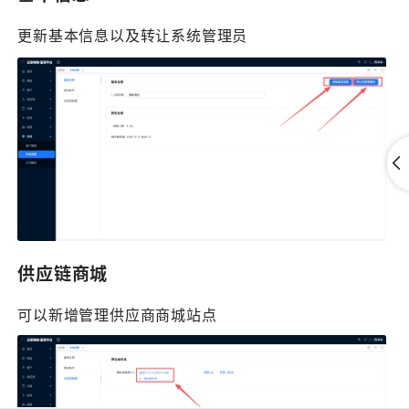
更新基本信息以及转让系统管理员
供应链商城
可以新增管理供应商商城站点