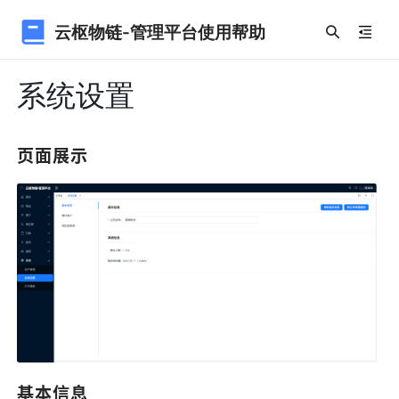
云枢物链-管理平台使用帮助
系统设置
页面展示
基本信息