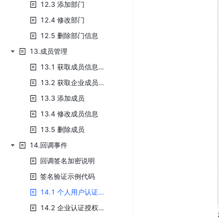
12.3 添加部门
12.4 修改部门
12.5 删除部门信息
13.成员管理
13.1 获取成员信息列表
13.2 获取企业成员详情
13.3 添加成员
13.4 修改成员信息
13.5 删除成员
14.回调事件
回调签名加密说明
签名验证示例代码
14.1 个人用户认证授权回调事件
14.2 企业认证授权回调事件