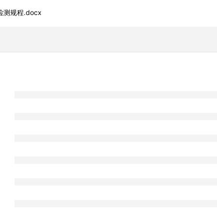
检测规程.docx