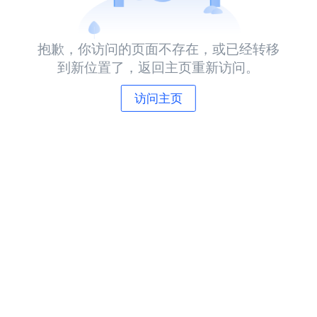
抱歉，你访问的页面不存在，或已经转移
到新位置了，返回主页重新访问。
访问主页