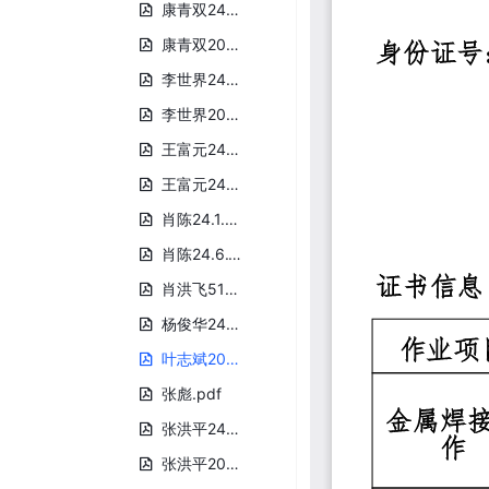
康青双24.6.17.pdf
康青双2025.3.31.pdf
李世界24.1.29.pdf
李世界2025.3.31.pdf
王富元24.1.29.pdf
王富元24.6.17.pdf
肖陈24.1.29.pdf
肖陈24.6.17.pdf
肖洪飞510121200203061772.pdf
杨俊华24.6.17.pdf
叶志斌2025.3.31.pdf
张彪.pdf
张洪平24.1.29.pdf
张洪平2025.3.31.pdf